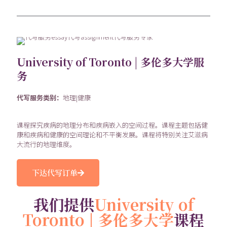
University of Toronto | 多伦多大学服
务
代写服务类别：
地理|健康
课程探究疾病的地理分布和疾病嵌入的空间过程。课程主题包括健
康和疾病和健康的空间理论和不平衡发展。课程将特别关注艾滋病
大流行的地理维度。
下达代写订单
我们提供
University of
Toronto | 多伦多大学
课程