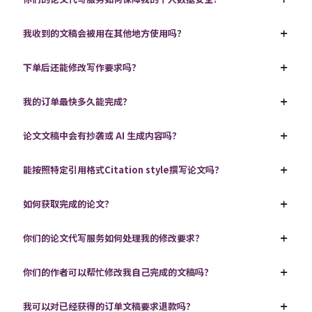
我收到的文稿会被用在其他地方使用吗？
下单后还能修改写作要求吗？
我的订单最快多久能完成？
论文文稿中会有抄袭或 AI 生成内容吗？
能按照特定引用格式Citation style撰写论文吗？
如何获取完成的论文？
你们的论文代写服务如何处理我的修改要求？
你们的作者可以帮忙修改我自己完成的文稿吗？
我可以对已经获得的订单文稿要求退款吗？