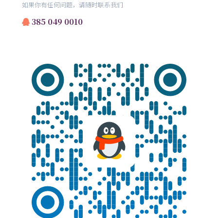
如果你有任何问题，请随时联系我们
385 049 0010