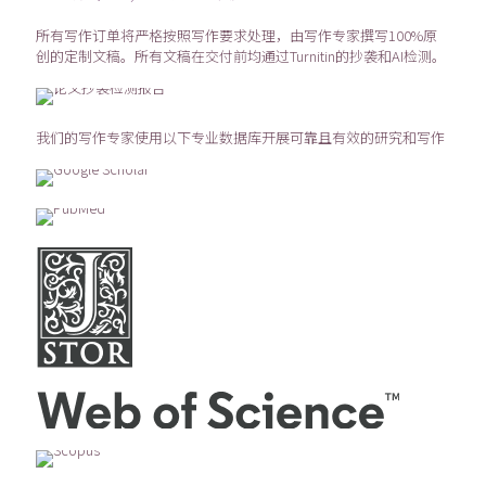
所有写作订单将严格按照写作要求处理，由写作专家撰写100%原
创的定制文稿。所有文稿在交付前均通过Turnitin的抄袭和AI检测。
我们的写作专家使用以下专业数据库开展可靠且有效的研究和写作