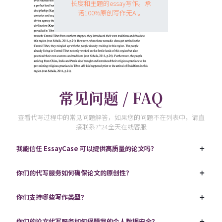
长度和主题的essay写作。承
诺100%原创写作无AI。
常见问题 / FAQ
查看代写过程中的常见问题解答，如果您的问题不在列表中，请直
接联系7*24全天在线客服
我能信任 EssayCase 可以提供高质量的论文吗？
你们的代写服务如何确保论文的原创性？
你们支持哪些写作类型？
你们的论文代写服务如何保障我的个人数据安全？