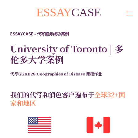
ESSAYCASE - 代写服务成功案例
University of Toronto | 多
伦多大学案例
代写GGRB28 Geographies of Disease 课程作业
我们的代写和润色客户遍布于
全球32+国
家和地区