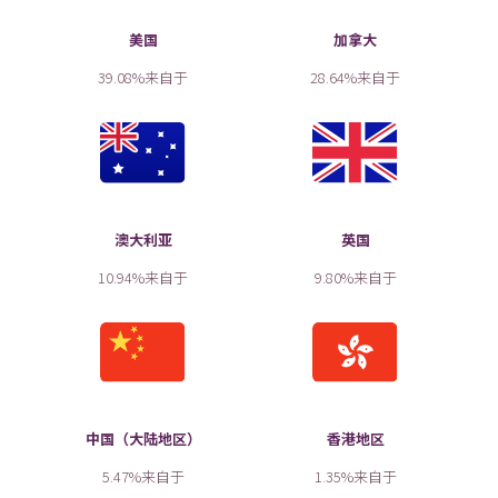
美国
加拿大
39.08%来自于
28.64%来自于
澳大利亚
英国
10.94%来自于
9.80%来自于
中国（大陆地区）
香港地区
5.47%来自于
1.35%来自于