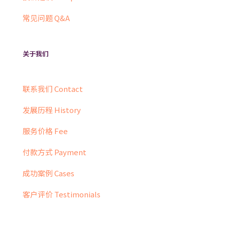
常见问题 Q&A
关于我们
联系我们 Contact
发展历程 History
服务价格 Fee
付款方式 Payment
成功案例 Cases
客户评价 Testimonials