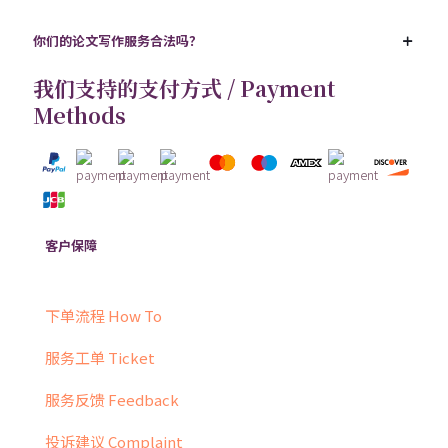
你们的论文写作服务合法吗？
我们支持的支付方式 / Payment
Methods
客户保障
下单流程 How To
服务工单 Ticket
服务反馈 Feedback
投诉建议 Complaint