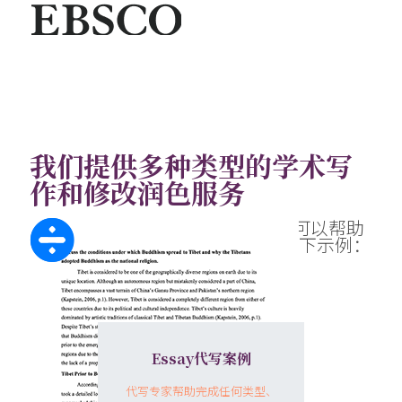
我们提供多种类型的学术写
作和修改润色服务
近700名论文写作专家及润色编辑可以帮助
您完成任何类型的作业。请查阅以下示例：
Essay代写案例
代写专家帮助完成任何类型、