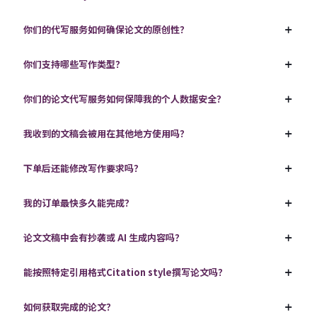
你们的代写服务如何确保论文的原创性？
你们支持哪些写作类型？
你们的论文代写服务如何保障我的个人数据安全？
我收到的文稿会被用在其他地方使用吗？
下单后还能修改写作要求吗？
我的订单最快多久能完成？
论文文稿中会有抄袭或 AI 生成内容吗？
能按照特定引用格式Citation style撰写论文吗？
如何获取完成的论文？