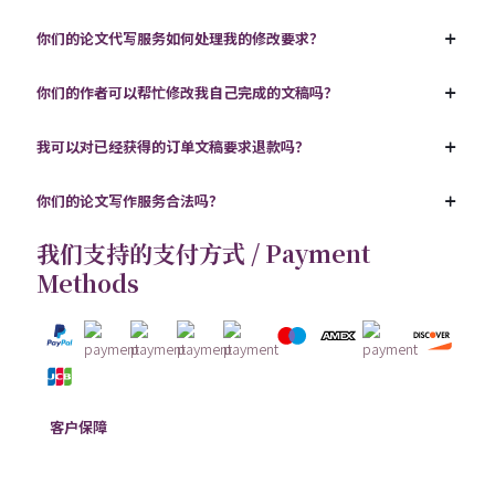
你们的论文代写服务如何处理我的修改要求？
你们的作者可以帮忙修改我自己完成的文稿吗？
我可以对已经获得的订单文稿要求退款吗？
你们的论文写作服务合法吗？
我们支持的支付方式 / Payment
Methods
客户保障