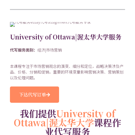
University of Ottawa|渥太华大学服务
代写服务类别：
经济|市场营销
本课程专注于市场营销观念的演变、细分和定位，战略决策涉及产
品、价格、分销和促销，重要的环境变量影响营销决策、营销策划
以及伦理问题。
下达代写订单
我们提供
University of
Ottawa|渥太华大学
课程作
业代写服务