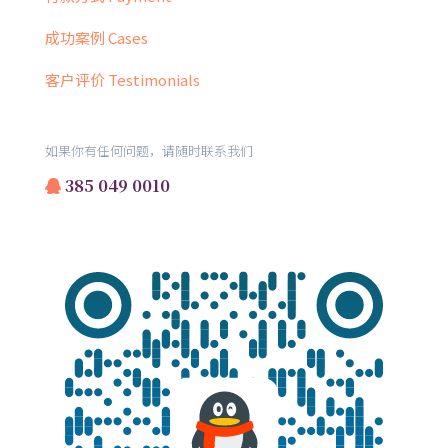
成功案例 Cases
客户评价 Testimonials
如果你有任何问题，请随时联系我们
385 049 0010