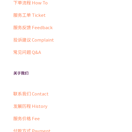
下单流程 How To
服务工单 Ticket
服务反馈 Feedback
投诉建议 Complaint
常见问题 Q&A
关于我们
联系我们 Contact
发展历程 History
服务价格 Fee
付款方式 Payment