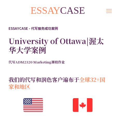
ESSAYCASE - 代写服务成功案例
University of Ottawa|渥太
华大学案例
代写ADM2320 Marketing课程作业
我们的代写和润色客户遍布于
全球32+国
家和地区