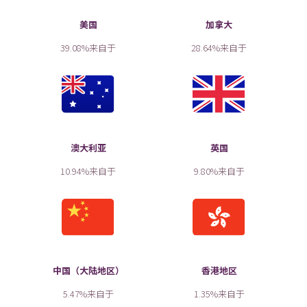
美国
加拿大
39.08%来自于
28.64%来自于
澳大利亚
英国
10.94%来自于
9.80%来自于
中国（大陆地区）
香港地区
5.47%来自于
1.35%来自于