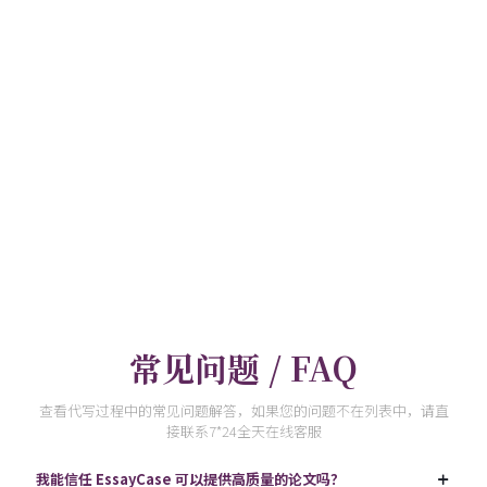
常见问题 / FAQ
查看代写过程中的常见问题解答，如果您的问题不在列表中，请直
接联系7*24全天在线客服
我能信任 EssayCase 可以提供高质量的论文吗？