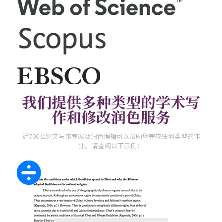
我们提供多种类型的学术写
作和修改润色服务
近700名论文写作专家及润色编辑可以帮助您完成任何类型的作
业。请查阅以下示例：