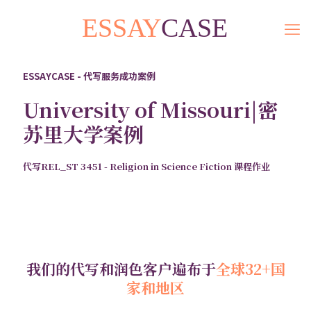
ESSAYCASE - 代写服务成功案例
University of Missouri|密
苏里大学案例
代写REL_ST 3451 - Religion in Science Fiction 课程作业
我们的代写和润色客户遍布于
全球32+国
家和地区