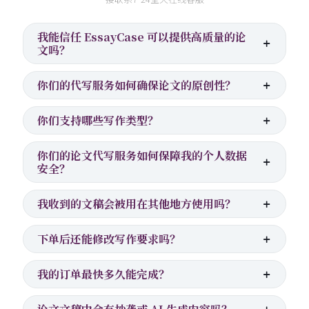
我能信任 EssayCase 可以提供高质量的论
文吗？
你们的代写服务如何确保论文的原创性？
你们支持哪些写作类型？
你们的论文代写服务如何保障我的个人数据
安全？
我收到的文稿会被用在其他地方使用吗？
下单后还能修改写作要求吗？
我的订单最快多久能完成？