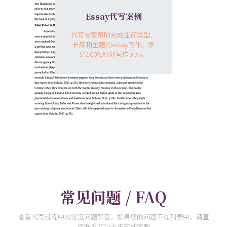
Essay代写案例
代写专家帮助完成任何类型、
长度和主题的essay写作。承
诺100%原创写作无AI。
常见问题 / FAQ
查看代写过程中的常见问题解答，如果您的问题不在列表中，请直
接联系7*24全天在线客服