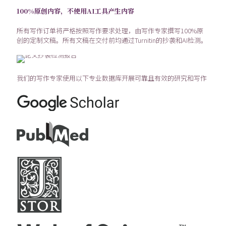
100%原创内容，不使用AI工具产生内容
所有写作订单将严格按照写作要求处理，由写作专家撰写100%原
创的定制文稿。所有文稿在交付前均通过Turnitin的抄袭和AI检测。
我们的写作专家使用以下专业数据库开展可靠且有效的研究和写作