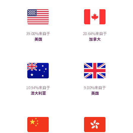
39.08%来自于
28.64%来自于
美国
加拿大
10.94%来自于
9.80%来自于
澳大利亚
英国