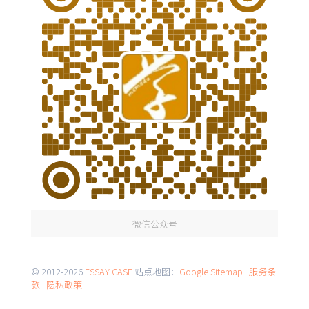
微信公众号
© 2012-2026
ESSAY CASE
站点地图：
Google Sitemap
|
服务条
款
|
隐私政策