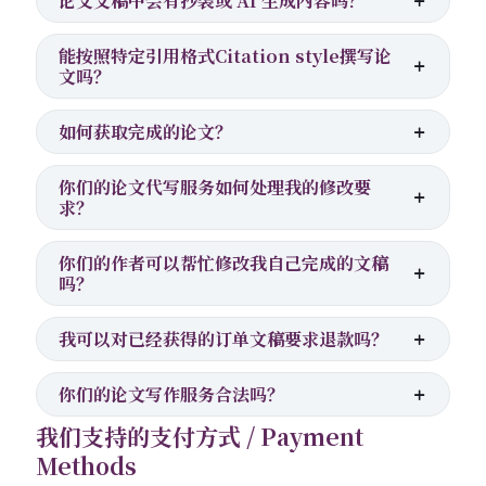
论文文稿中会有抄袭或 AI 生成内容吗？
能按照特定引用格式Citation style撰写论
文吗？
如何获取完成的论文？
你们的论文代写服务如何处理我的修改要
求？
你们的作者可以帮忙修改我自己完成的文稿
吗？
我可以对已经获得的订单文稿要求退款吗？
你们的论文写作服务合法吗？
我们支持的支付方式 / Payment
Methods