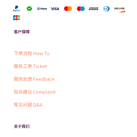
客户保障
下单流程 How To
服务工单 Ticket
服务反馈 Feedback
投诉建议 Complaint
常见问题 Q&A
关于我们