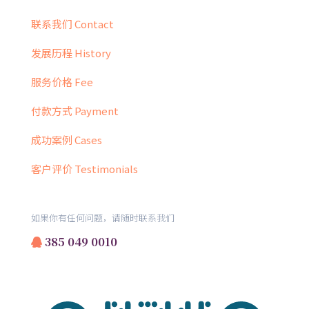
联系我们 Contact
发展历程 History
服务价格 Fee
付款方式 Payment
成功案例 Cases
客户评价 Testimonials
如果你有任何问题，请随时联系我们
385 049 0010