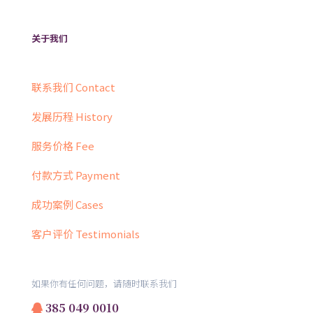
关于我们
联系我们 Contact
发展历程 History
服务价格 Fee
付款方式 Payment
成功案例 Cases
客户评价 Testimonials
如果你有任何问题，请随时联系我们
385 049 0010