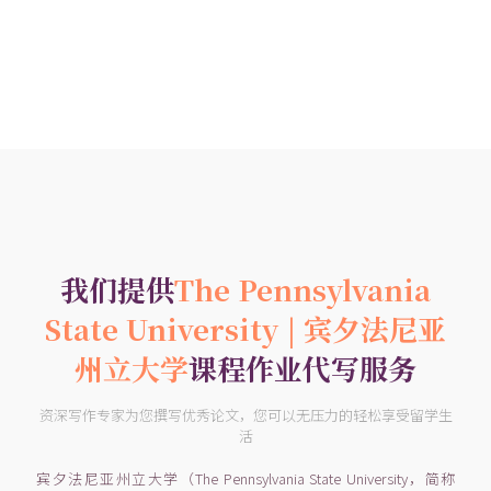
我们提供
The Pennsylvania
State University | 宾夕法尼亚
州立大学
课程作业代写服务
资深写作专家为您撰写优秀论文，您可以无压力的轻松享受留学生
活
宾夕法尼亚州立大学（The Pennsylvania State University，简称