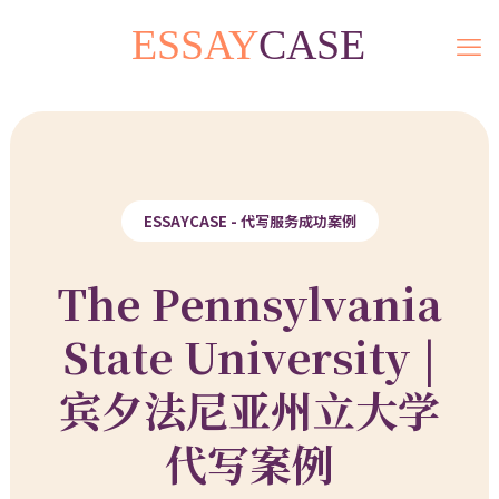
ESSAYCASE - 代写服务成功案例
The Pennsylvania
State University |
宾夕法尼亚州立大学
代写案例