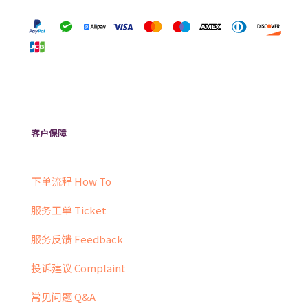
客户保障
下单流程 How To
服务工单 Ticket
服务反馈 Feedback
投诉建议 Complaint
常见问题 Q&A