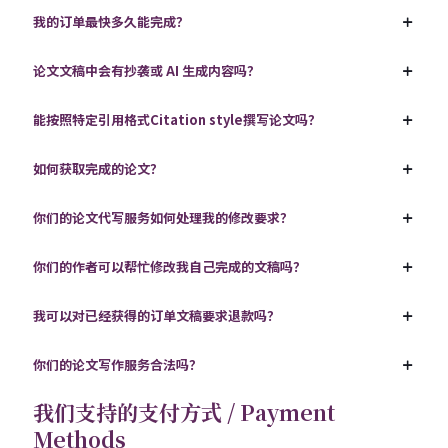
我的订单最快多久能完成？
论文文稿中会有抄袭或 AI 生成内容吗？
能按照特定引用格式Citation style撰写论文吗？
如何获取完成的论文？
你们的论文代写服务如何处理我的修改要求？
你们的作者可以帮忙修改我自己完成的文稿吗？
我可以对已经获得的订单文稿要求退款吗？
你们的论文写作服务合法吗？
我们支持的支付方式 / Payment
Methods