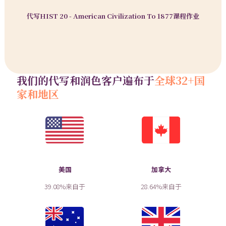
代写HIST 20 - American Civilization To 1877课程作业
我们的代写和润色客户遍布于
全球32+国
家和地区
美国
加拿大
39.08%来自于
28.64%来自于