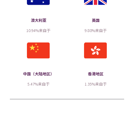
澳大利亚
英国
10.94%来自于
9.80%来自于
中国（大陆地区）
香港地区
5.47%来自于
1.35%来自于