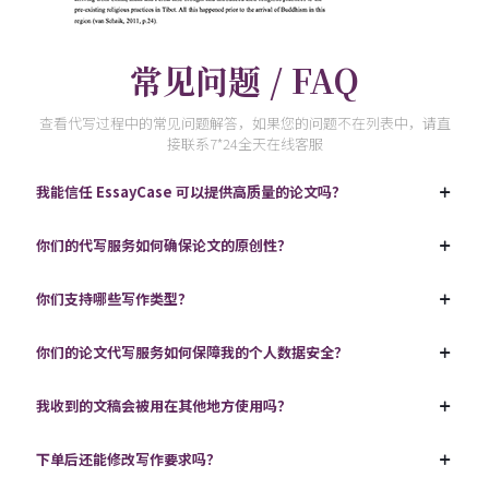
常见问题 / FAQ
查看代写过程中的常见问题解答，如果您的问题不在列表中，请直
接联系7*24全天在线客服
我能信任 EssayCase 可以提供高质量的论文吗？
你们的代写服务如何确保论文的原创性？
你们支持哪些写作类型？
你们的论文代写服务如何保障我的个人数据安全？
我收到的文稿会被用在其他地方使用吗？
下单后还能修改写作要求吗？