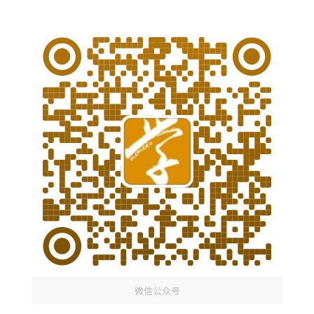
微信公众号