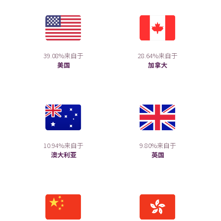
39.08%来自于
28.64%来自于
美国
加拿大
10.94%来自于
9.80%来自于
澳大利亚
英国