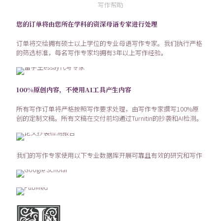
写作帮助
您的订单将由您所在学科的资深母语专家进行处理
订单将交给拥有硕士以上学位的专业母语写作专家。我们执行严格
的筛选标准，每名写作专家均拥有3年以上写作经验。
100%原创内容，不使用AI工具产生内容
所有写作订单将严格按照写作要求处理，由写作专家撰写100%原
创的定制文稿。所有文稿在交付前均通过Turnitin的抄袭和AI检测。
我们的写作专家使用以下专业数据库开展可靠且有效的研究和写作