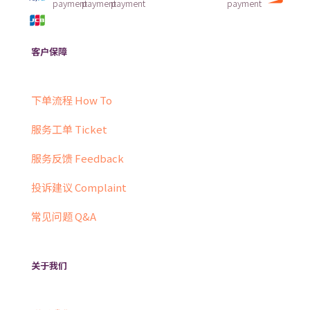
客户保障
下单流程 How To
服务工单 Ticket
服务反馈 Feedback
投诉建议 Complaint
常见问题 Q&A
关于我们