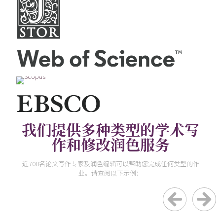
我们提供多种类型的学术写
作和修改润色服务
近700名论文写作专家及润色编辑可以帮助您完成任何类型的作
业。请查阅以下示例：