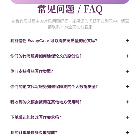
常见问题 / FAQ
查看代写过程中的常见问题解答，如果您的问题不在列表中，请直
接联系7*24全天在线客服
我能信任 EssayCase 可以提供高质量的论文吗？
你们的代写服务如何确保论文的原创性？
你们支持哪些写作类型？
你们的论文代写服务如何保障我的个人数据安全？
我收到的文稿会被用在其他地方使用吗？
下单后还能修改写作要求吗？
我的订单最快多久能完成？