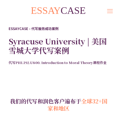
ESSAYCASE - 代写服务成功案例
Syracuse University | 美国
雪城大学代写案例
代写PHI.192.U800. Introduction to Moral Theory课程作业
我们的代写和润色客户遍布于
全球32+国
家和地区