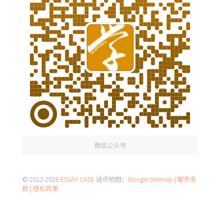
微信公众号
© 2012-2026
ESSAY CASE
站点地图：
Google Sitemap
|
服务条
款
|
隐私政策