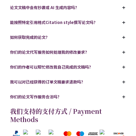
论文文稿中会有抄袭或 AI 生成内容吗？
能按照特定引用格式Citation style撰写论文吗？
如何获取完成的论文？
你们的论文代写服务如何处理我的修改要求？
你们的作者可以帮忙修改我自己完成的文稿吗？
我可以对已经获得的订单文稿要求退款吗？
你们的论文写作服务合法吗？
我们支持的支付方式 / Payment
Methods