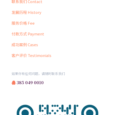
联系我们 Contact
发展历程 History
服务价格 Fee
付款方式 Payment
成功案例 Cases
客户评价 Testimonials
如果你有任何问题，请随时联系我们
385 049 0010