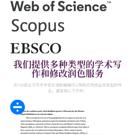
我们提供多种类型的学术写
作和修改润色服务
近700名论文写作专家及润色编辑可以帮助您完成任何类型的作
业。请查阅以下示例：