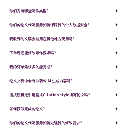
你们支持哪些写作类型？
你们的论文代写服务如何保障我的个人数据安全？
我收到的文稿会被用在其他地方使用吗？
下单后还能修改写作要求吗？
我的订单最快多久能完成？
论文文稿中会有抄袭或 AI 生成内容吗？
能按照特定引用格式Citation style撰写论文吗？
如何获取完成的论文？
你们的论文代写服务如何处理我的修改要求？