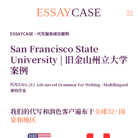
ESSAYCASE - 代写服务成功案例
San Francisco State
University | 旧金山州立大学
案例
代写ENG 212 Advanced Grammar for Writing--Multilingual
课程作业
我们的代写和润色客户遍布于
全球32+国
家和地区