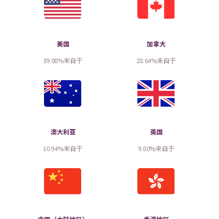
美国
加拿大
39.08%来自于
28.64%来自于
澳大利亚
英国
10.94%来自于
9.80%来自于