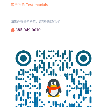
客户评价 Testimonials
如果你有任何问题，请随时联系我们
385 049 0010