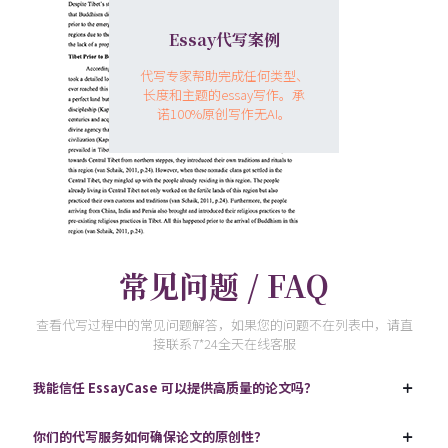
Essay代写案例
代写专家帮助完成任何类型、
长度和主题的essay写作。承
诺100%原创写作无AI。
常见问题 / FAQ
查看代写过程中的常见问题解答，如果您的问题不在列表中，请直
接联系7*24全天在线客服
我能信任 EssayCase 可以提供高质量的论文吗？
你们的代写服务如何确保论文的原创性？