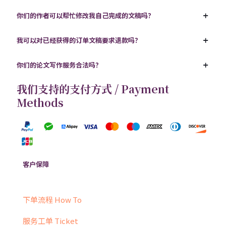
你们的作者可以帮忙修改我自己完成的文稿吗？
我可以对已经获得的订单文稿要求退款吗？
你们的论文写作服务合法吗？
我们支持的支付方式 / Payment
Methods
客户保障
下单流程 How To
服务工单 Ticket