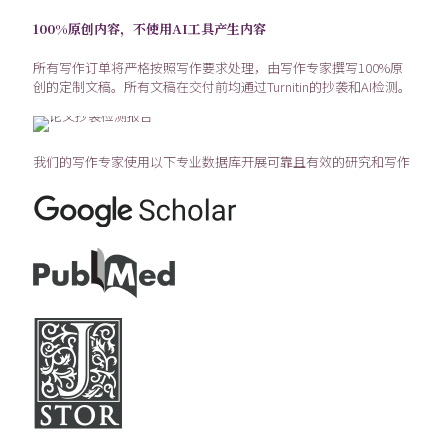
100%原创内容，不使用AI工具产生内容
所有写作订单将严格按照写作要求处理，由写作专家撰写100%原
创的定制文稿。所有文稿在交付前均通过Turnitin的抄袭和AI检测。
我们的写作专家使用以下专业数据库开展可靠且有效的研究和写作