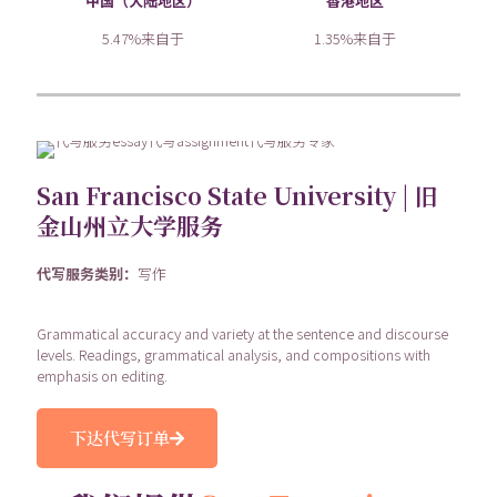
中国（大陆地区）
香港地区
5.47%来自于
1.35%来自于
San Francisco State University | 旧
金山州立大学服务
代写服务类别：
写作
Grammatical accuracy and variety at the sentence and discourse
levels. Readings, grammatical analysis, and compositions with
emphasis on editing.
下达代写订单