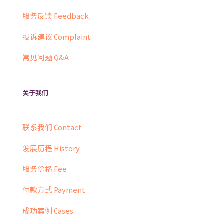
服务反馈 Feedback
投诉建议 Complaint
常见问题 Q&A
关于我们
联系我们 Contact
发展历程 History
服务价格 Fee
付款方式 Payment
成功案例 Cases