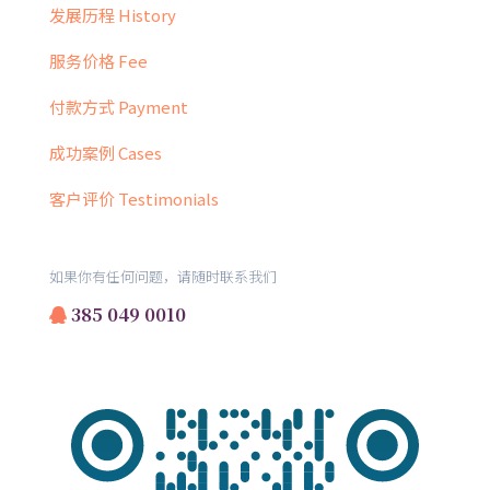
发展历程 History
服务价格 Fee
付款方式 Payment
成功案例 Cases
客户评价 Testimonials
如果你有任何问题，请随时联系我们
385 049 0010