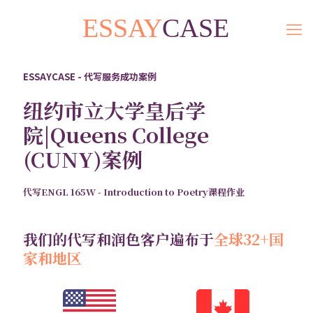
ESSAYCASE - 代写服务成功案例
纽约市立大学皇后学
院|Queens College
(CUNY)案例
代写ENGL 165W - Introduction to Poetry课程作业
我们的代写和润色客户遍布于
全球32+国
家和地区