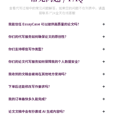
查看代写过程中的常见问题解答，如果您的问题不在列表中，请直
接联系7*24全天在线客服
我能信任 EssayCase 可以提供高质量的论文吗？
你们的代写服务如何确保论文的原创性？
你们支持哪些写作类型？
你们的论文代写服务如何保障我的个人数据安全？
我收到的文稿会被用在其他地方使用吗？
下单后还能修改写作要求吗？
我的订单最快多久能完成？
论文文稿中会有抄袭或 AI 生成内容吗？