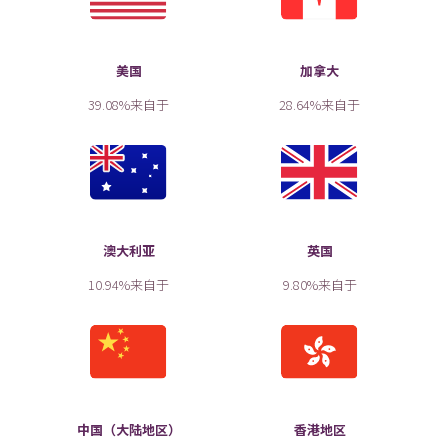
美国
加拿大
39.08%来自于
28.64%来自于
澳大利亚
英国
10.94%来自于
9.80%来自于
中国（大陆地区）
香港地区