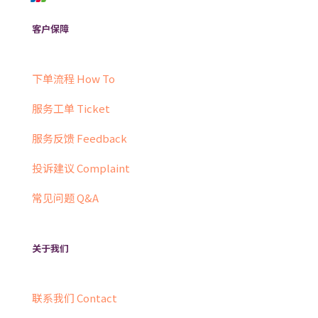
客户保障
下单流程 How To
服务工单 Ticket
服务反馈 Feedback
投诉建议 Complaint
常见问题 Q&A
关于我们
联系我们 Contact