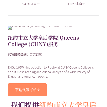
5.47%来自于
1.35%来自于
纽约市立大学皇后学院|Queens
College (CUNY)服务
代写服务类别：
英文诗歌
ENGL 165W - Introduction to Poetry at CUNY Queens College is
about Close reading and critical analysis of a wide variety of
English and American poetry.
下达代写订单
我们提供
纽约市立大学皇后