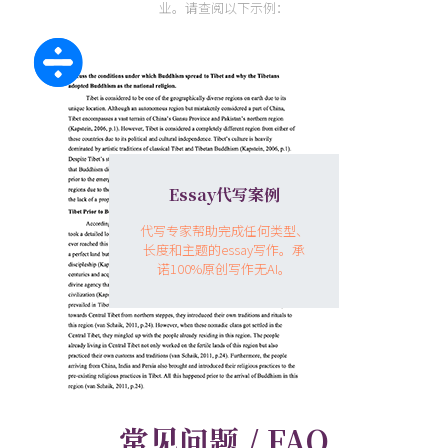
业。请查阅以下示例：
Essay代写案例
代写专家帮助完成任何类型、
长度和主题的essay写作。承
诺100%原创写作无AI。
常见问题 / FAQ