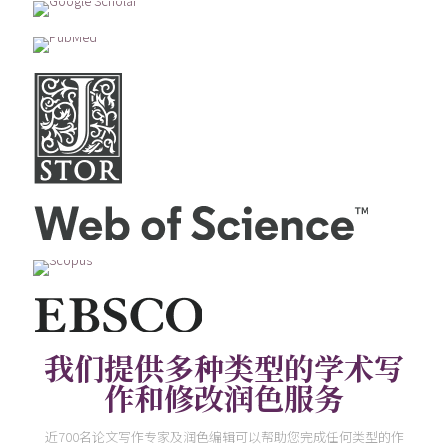
我们提供多种类型的学术写
作和修改润色服务
近700名论文写作专家及润色编辑可以帮助您完成任何类型的作