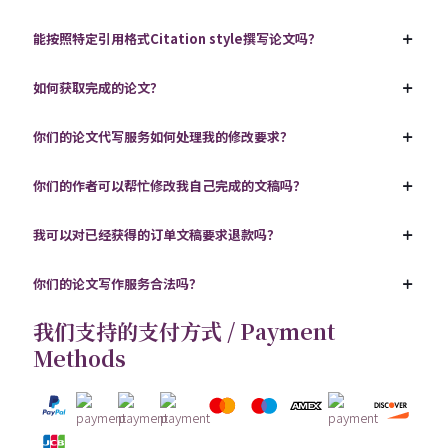
能按照特定引用格式Citation style撰写论文吗？
如何获取完成的论文？
你们的论文代写服务如何处理我的修改要求？
你们的作者可以帮忙修改我自己完成的文稿吗？
我可以对已经获得的订单文稿要求退款吗？
你们的论文写作服务合法吗？
我们支持的支付方式 / Payment
Methods