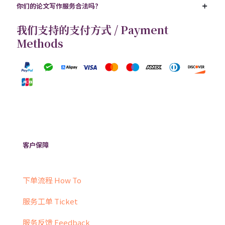
你们的论文写作服务合法吗？
我们支持的支付方式 / Payment
Methods
客户保障
下单流程 How To
服务工单 Ticket
服务反馈 Feedback