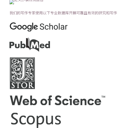
我们的写作专家使用以下专业数据库开展可靠且有效的研究和写作