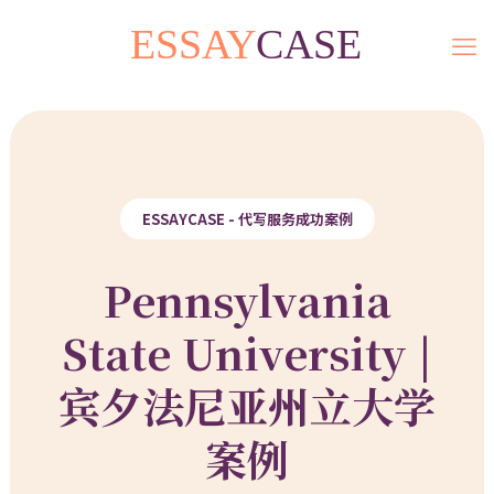
ESSAYCASE - 代写服务成功案例
Pennsylvania
State University |
宾夕法尼亚州立大学
案例