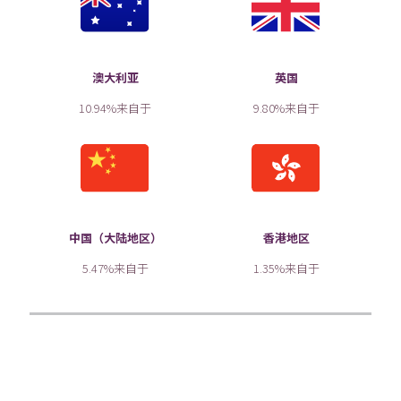
澳大利亚
英国
10.94%来自于
9.80%来自于
中国（大陆地区）
香港地区
5.47%来自于
1.35%来自于