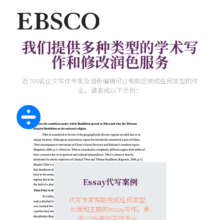
我们提供多种类型的学术写
作和修改润色服务
近700名论文写作专家及润色编辑可以帮助您完成任何类型的作
业。请查阅以下示例：
Essay代写案例
代写专家帮助完成任何类型、
长度和主题的essay写作。承
诺100%原创写作无AI。