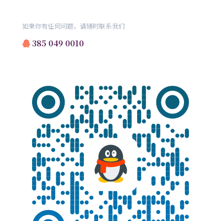
如果你有任何问题，请随时联系我们
385 049 0010