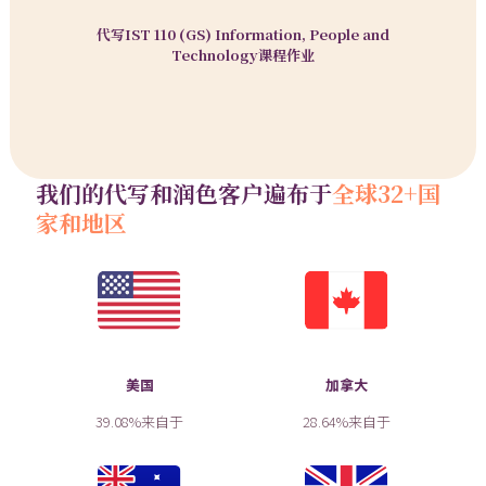
代写IST 110 (GS) Information, People and
Technology课程作业
我们的代写和润色客户遍布于
全球32+国
家和地区
美国
加拿大
39.08%来自于
28.64%来自于