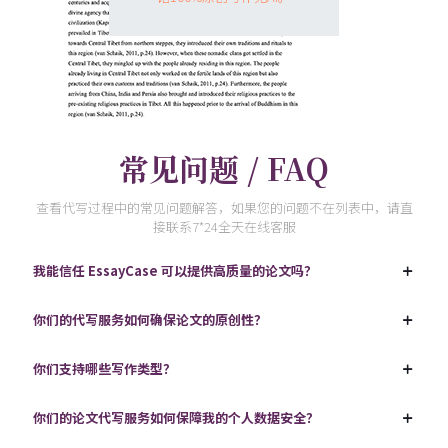
常见问题 / FAQ
查看代写过程中的常见问题解答，如果您的问题不在列表中，请直
接联系7*24全天在线客服
我能信任 EssayCase 可以提供高质量的论文吗？
你们的代写服务如何确保论文的原创性？
你们支持哪些写作类型？
你们的论文代写服务如何保障我的个人数据安全？