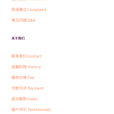
投诉建议 Complaint
常见问题 Q&A
关于我们
联系我们 Contact
发展历程 History
服务价格 Fee
付款方式 Payment
成功案例 Cases
客户评价 Testimonials