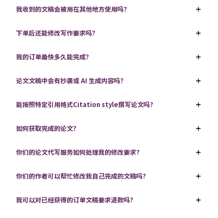
我收到的文稿会被用在其他地方使用吗？
下单后还能修改写作要求吗？
我的订单最快多久能完成？
论文文稿中会有抄袭或 AI 生成内容吗？
能按照特定引用格式Citation style撰写论文吗？
如何获取完成的论文？
你们的论文代写服务如何处理我的修改要求？
你们的作者可以帮忙修改我自己完成的文稿吗？
我可以对已经获得的订单文稿要求退款吗？