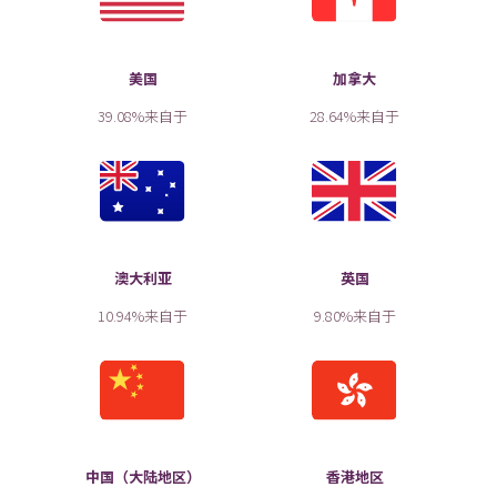
美国
加拿大
39.08%来自于
28.64%来自于
澳大利亚
英国
10.94%来自于
9.80%来自于
中国（大陆地区）
香港地区