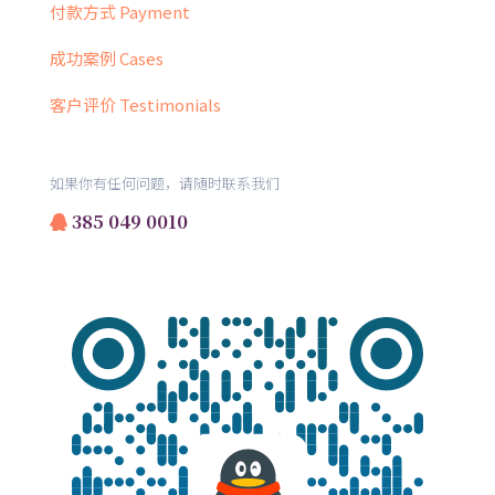
付款方式 Payment
成功案例 Cases
客户评价 Testimonials
如果你有任何问题，请随时联系我们
385 049 0010