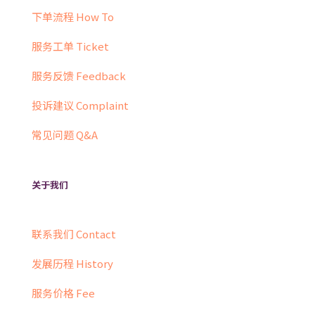
下单流程 How To
服务工单 Ticket
服务反馈 Feedback
投诉建议 Complaint
常见问题 Q&A
关于我们
联系我们 Contact
发展历程 History
服务价格 Fee