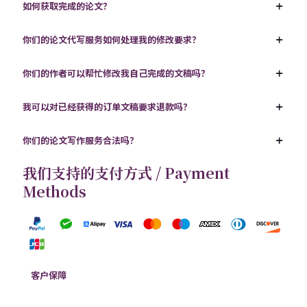
如何获取完成的论文？
你们的论文代写服务如何处理我的修改要求？
你们的作者可以帮忙修改我自己完成的文稿吗？
我可以对已经获得的订单文稿要求退款吗？
你们的论文写作服务合法吗？
我们支持的支付方式 / Payment
Methods
客户保障