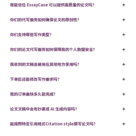
我能信任 EssayCase 可以提供高质量的论文吗？
你们的代写服务如何确保论文的原创性？
你们支持哪些写作类型？
你们的论文代写服务如何保障我的个人数据安全？
我收到的文稿会被用在其他地方使用吗？
下单后还能修改写作要求吗？
我的订单最快多久能完成？
论文文稿中会有抄袭或 AI 生成内容吗？
能按照特定引用格式Citation style撰写论文吗？