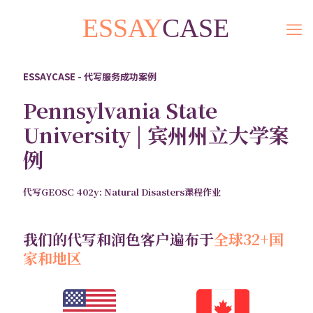
ESSAYCASE - 代写服务成功案例
Pennsylvania State
University | 宾州州立大学案
例
代写GEOSC 402y: Natural Disasters课程作业
我们的代写和润色客户遍布于
全球32+国
家和地区