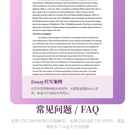
Essay代写案例
代写专家帮助完成任何类型、长度和主题的essay写
作。承诺100%原创写作无AI。
常见问题 / FAQ
查看代写过程中的常见问题解答，如果您的问题不在列表中，请直
接联系7*24全天在线客服