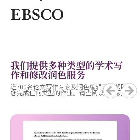
我们提供多种类型的学术写
作和修改润色服务
近700名论文写作专家及润色编辑可以帮助
您完成任何类型的作业。请查阅以下示例：