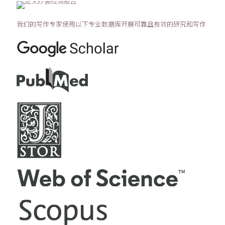
我们的写作专家使用以下专业数据库开展可靠且有效的研究和写作