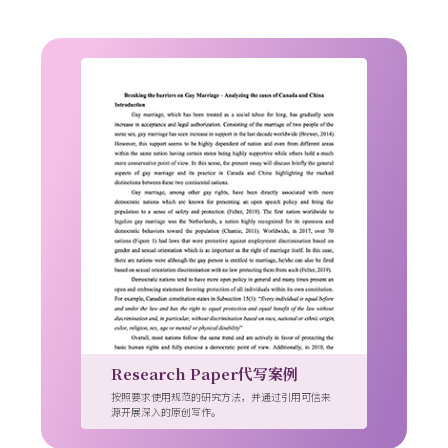
Research Paper代写案例
按照要求使用规范的研究方法，并通过引用可信来
源开展深入的原创写作。