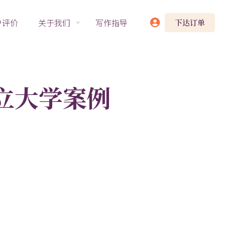
户评价
关于我们
写作指导
下达订单
勒冈州立大学案例