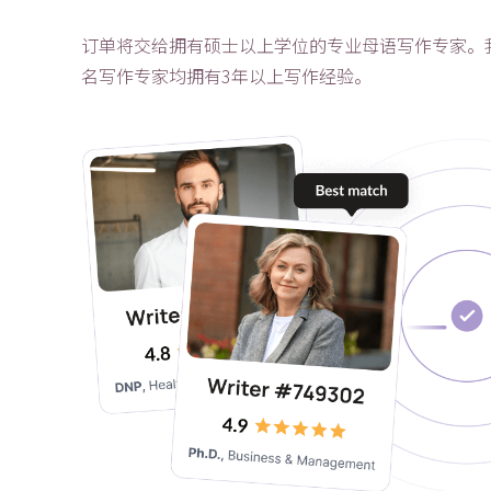
订单将交给拥有硕士以上学位的专业母语写作专家。
名写作专家均拥有3年以上写作经验。