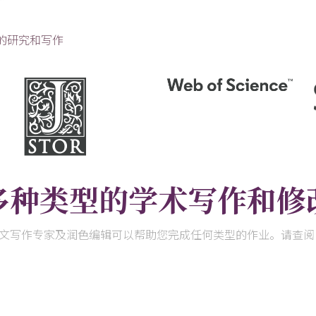
的研究和写作
多种类型的学术写作和修
论文写作专家及润色编辑可以帮助您完成任何类型的作业。请查