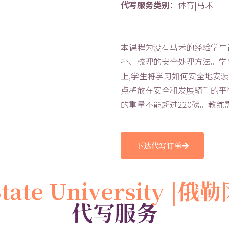
代写服务类别：
体育|马术
本课程为没有马术的经验学生
扑、梳理的安全处理方法。学
上,学生将学习如何安全地安装
点将放在安全和发展骑手的平
的重量不能超过220磅。教练
下达代写订单
State University 
代写服务