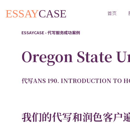
首页
ESSAYCASE - 代写服务成功案例
Oregon State
代写ANS 190. INTRODUCTION TO
我们的代写和润色客户