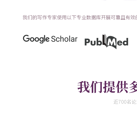
我们的写作专家使用以下专业数据库开展可靠且有效
我们提供
近700名