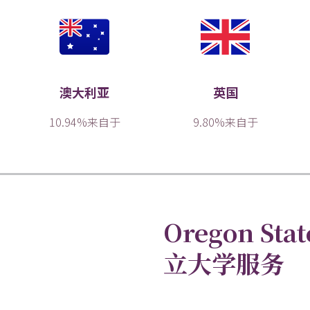
澳大利亚
英国
10.94%来自于
9.80%来自于
Oregon Sta
立大学服务