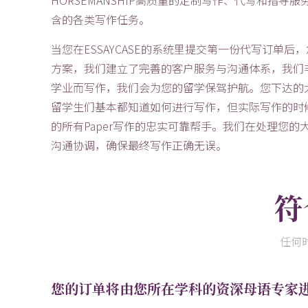
含的各类写作任务。
当您在ESSAYCASE的系统里提交第一份代写订单
方案，我们建立了完善的客户服务与沟通体系，我们非
学业而写作，我们会为您的留学保驾护航。您下达的大
留学生们基本都知道如何进行写作，但实际写作的时候，
的所有Paper写作的忠实可靠帮手。我们在处理您
沟通协调，确保最终写作正确无误。
符
任何
您的订单将由您所在学科的资深母语专家