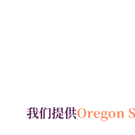
我们提供
Oregon 