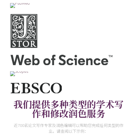
我们提供多种类型的学术写
作和修改润色服务
近700名论文写作专家及润色编辑可以帮助您完成任何类型的作
业。请查阅以下示例：