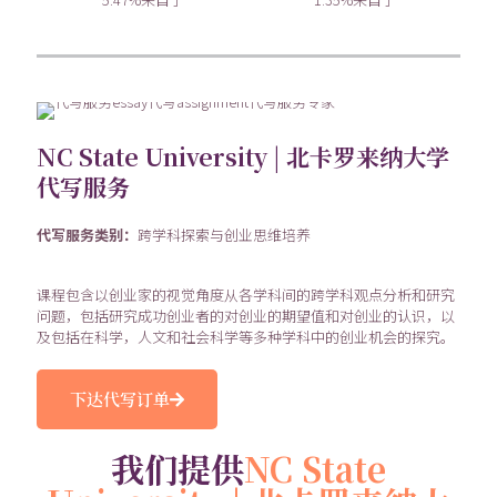
NC State University | 北卡罗来纳大学
代写服务
代写服务类别：
跨学科探索与创业思维培养
课程包含以创业家的视觉角度从各学科间的跨学科观点分析和研究
问题，包括研究成功创业者的对创业的期望值和对创业的认识，以
及包括在科学，人文和社会科学等多种学科中的创业机会的探究。
下达代写订单
我们提供
NC State