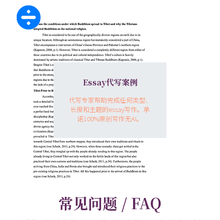
Essay代写案例
代写专家帮助完成任何类型、
长度和主题的essay写作。承
诺100%原创写作无AI。
常见问题 / FAQ