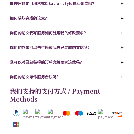
能按照特定引用格式Citation style撰写论文吗？
如何获取完成的论文？
你们的论文代写服务如何处理我的修改要求？
你们的作者可以帮忙修改我自己完成的文稿吗？
我可以对已经获得的订单文稿要求退款吗？
你们的论文写作服务合法吗？
我们支持的支付方式 / Payment
Methods