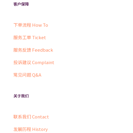
客户保障
下单流程 How To
服务工单 Ticket
服务反馈 Feedback
投诉建议 Complaint
常见问题 Q&A
关于我们
联系我们 Contact
发展历程 History