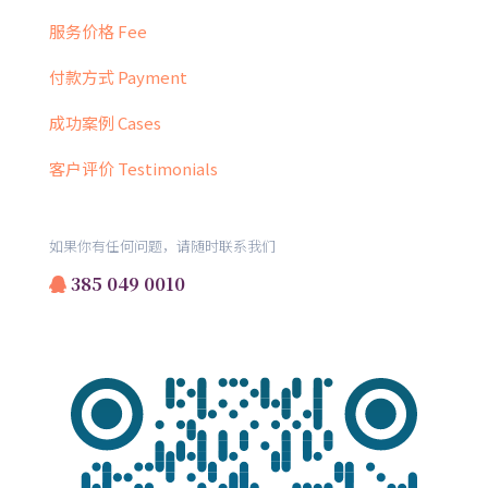
服务价格 Fee
付款方式 Payment
成功案例 Cases
客户评价 Testimonials
如果你有任何问题，请随时联系我们
385 049 0010