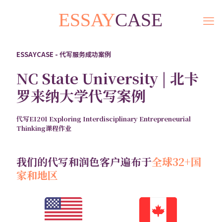
ESSAYCASE - 代写服务成功案例
NC State University | 北卡
罗来纳大学代写案例
代写EI201 Exploring Interdisciplinary Entrepreneurial
Thinking课程作业
我们的代写和润色客户遍布于
全球32+国
家和地区