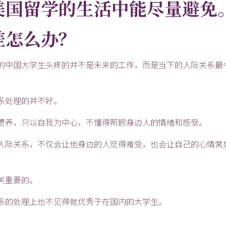
美国留学的生活中能尽量避免
差怎么办？
的中国大学生头疼的并不是未来的工作，而是当下的人际关系最
系处理的并不好。
惯养，只以自我为中心，不懂得照顾身边人的情绪和感受。
人际关系，不仅会让他身边的人觉得难受，也会让自己的心情常
关重要的。
系的处理上也不见得就优秀于在国内的大学生。