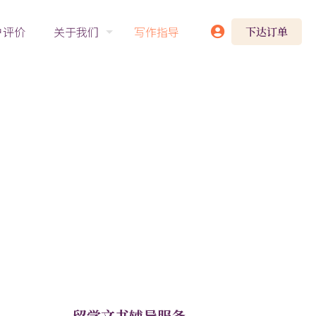
户评价
关于我们
写作指导
下达订单
留学文书辅导服务