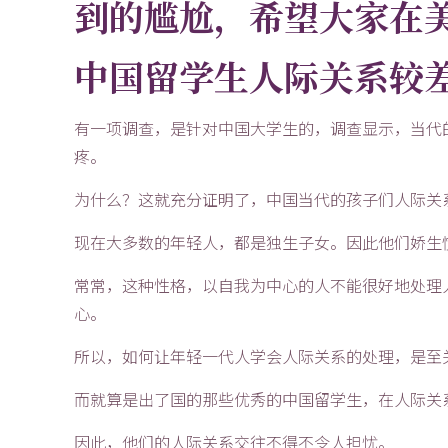
到的尴尬，希望大家在
中国留学生人际关系较
有一项调查，是针对中国大学生的，调查显示，当代
疼。
为什么？这就充分证明了，中国当代的孩子们人际关
现在大多数的年轻人，都是独生子女。因此他们娇生
常常，这种性格，以自我为中心的人不能很好地处理
心。
所以，如何让年轻一代人学会人际关系的处理，是至
而就算是出了国的那些优秀的中国留学生，在人际关
因此，他们的人际关系交往不得不令人担忧。