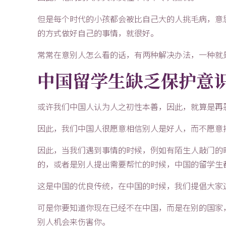
但是每个时代的小孩都会被比自己大的人挑毛病，意
的方式做好自己的事情，就很好。
常常在意别人怎么看的话，有两种解决办法，一种就
中国留学生缺乏保护意
或许我们中国人认为人之初性本善，因此，就算是再
因此，我们中国人很愿意相信别人是好人，而不愿意
因此，当我们遇到事情的时候，例如有陌生人敲门的
的，或者是别人提出需要帮忙的时候，中国的留学生
这是中国的优良传统，在中国的时候，我们提倡大家
可是你要知道你现在已经不在中国，而是在别的国家
别人机会来伤害你。