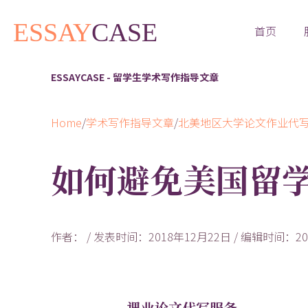
首页
ESSAYCASE - 留学生学术写作指导文章
Home
/
学术写作指导文章
/
北美地区大学论文作业代
如何避免美国留
作者： / 发表时间：2018年12月22日 / 编辑时间：20
课业论文代写服务