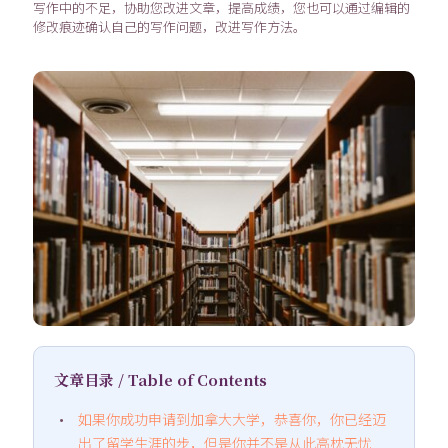
写作中的不足，协助您改进文章，提高成绩，您也可以通过编辑的
修改痕迹确认自己的写作问题，改进写作方法。
文章目录 / Table of Contents
如果你成功申请到加拿大大学，恭喜你，你已经迈
出了留学生涯的步，但是你并不是从此高枕无忧