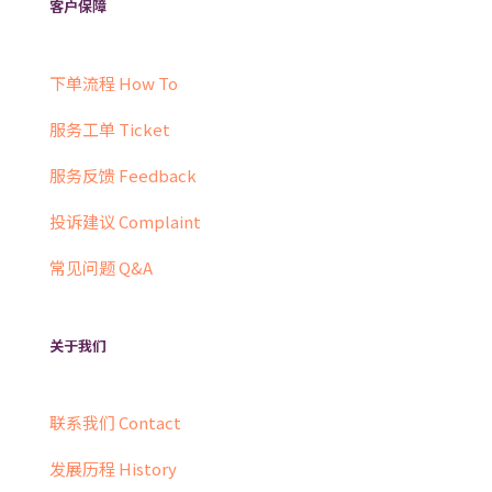
客户保障
下单流程 How To
服务工单 Ticket
服务反馈 Feedback
投诉建议 Complaint
常见问题 Q&A
关于我们
联系我们 Contact
发展历程 History