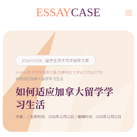
ESSAYCASE - 留学生学术写作指导文章
Home
/
学术写作指导文章
/
北美地区大学论文作业代写
/
如何适应加拿大留学学习生活
如何适应加拿大留学学
习生活
作者： / 发表时间：2018年12月22日 / 编辑时间：2018年12月22日