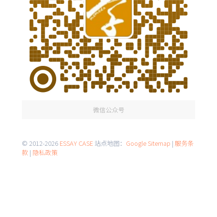
微信公众号
© 2012-2026
ESSAY CASE
站点地图：
Google Sitemap
|
服务条
款
|
隐私政策