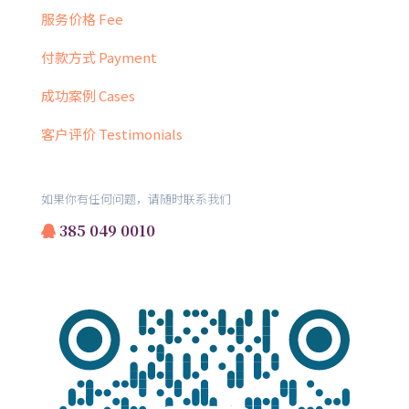
服务价格 Fee
付款方式 Payment
成功案例 Cases
客户评价 Testimonials
如果你有任何问题，请随时联系我们
385 049 0010