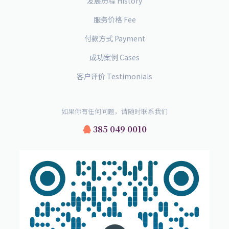
发展历程 History
服务价格 Fee
付款方式 Payment
成功案例 Cases
客户评价 Testimonials
如果你有任何问题，请随时联系我们
385 049 0010