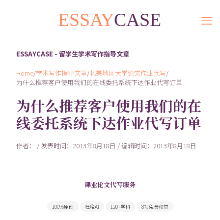
ESSAYCASE - 留学生学术写作指导文章
Home
/
学术写作指导文章
/
北美地区大学论文作业代写
/
为什么推荐客户使用我们的在线委托系统下达作业代写订单
为什么推荐客户使用我们的在
线委托系统下达作业代写订单
作者： / 发表时间：2013年8月18日 / 编辑时间：2013年8月18日
课业论文代写服务
300余名Native speaker写手随时为您服务
100%原创
杜绝AI
120+学科
8项免费权益