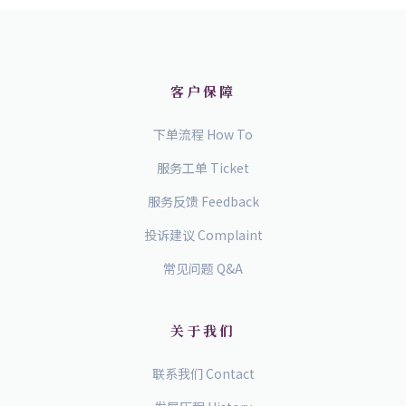
客户保障
下单流程 How To
服务工单 Ticket
服务反馈 Feedback
投诉建议 Complaint
常见问题 Q&A
关于我们
联系我们 Contact