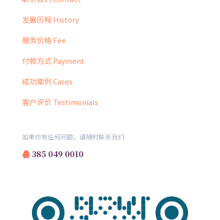
发展历程 History
服务价格 Fee
付款方式 Payment
成功案例 Cases
客户评价 Testimonials
如果你有任何问题，请随时联系我们
385 049 0010