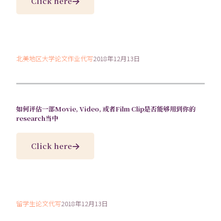
Click here
北美地区大学论文作业代写
2018年12月13日
如何评估一部Movie, Video, 或者Film Clip是否能够用到你的
research当中
Click here
留学生论文代写
2018年12月13日