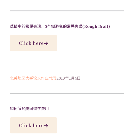
草稿中的常见失误：5个需避免的常见失误(Rough Draft)
Click here
北美地区大学论文作业代写
2019年1月6日
如何节约美国留学费用
Click here