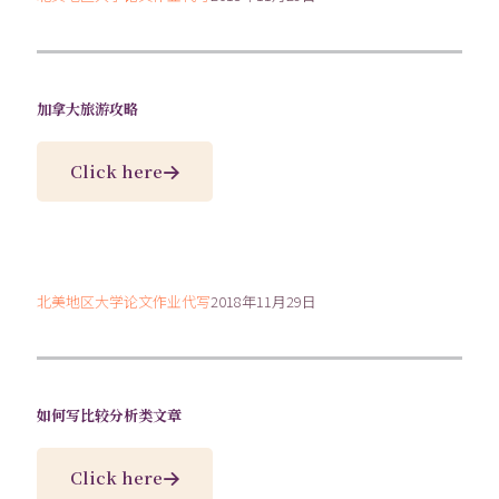
加拿大旅游攻略
Click here
北美地区大学论文作业代写
2018年11月29日
如何写比较分析类文章
Click here