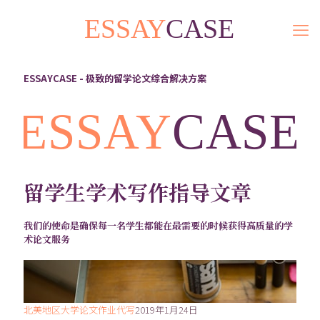
ESSAYCASE - 极致的留学论文综合解决方案
留学生学术写作指导文章
我们的使命是确保每一名学生都能在最需要的时候获得高质量的学
术论文服务
北美地区大学论文作业代写
2019年1月24日