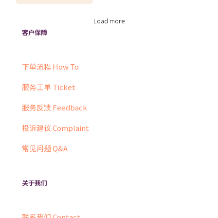
Load more
客户保障
下单流程 How To
服务工单 Ticket
服务反馈 Feedback
投诉建议 Complaint
常见问题 Q&A
关于我们
联系我们 Contact