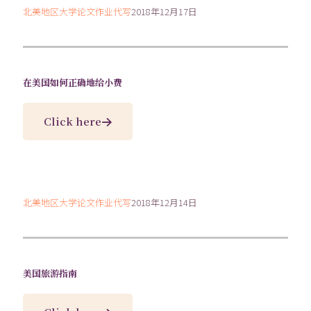
北美地区大学论文作业代写
2018年12月17日
在美国如何正确地给小费
Click here
北美地区大学论文作业代写
2018年12月14日
美国旅游指南