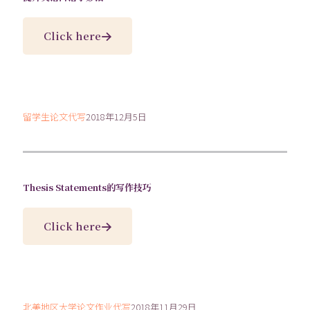
Click here
留学生论文代写
2018年12月5日
Thesis Statements的写作技巧
Click here
北美地区大学论文作业代写
2018年11月29日