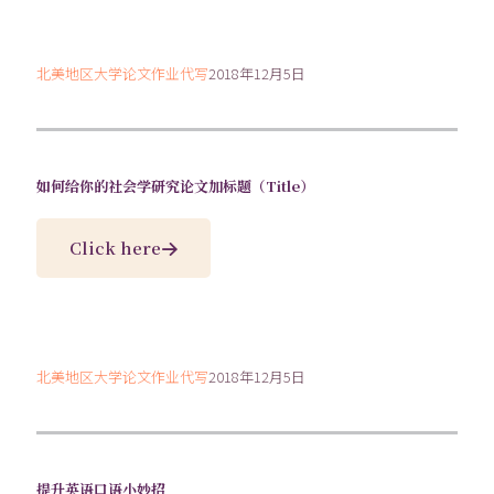
北美地区大学论文作业代写
2018年12月5日
如何给你的社会学研究论文加标题（Title）
Click here
北美地区大学论文作业代写
2018年12月5日
提升英语口语小妙招