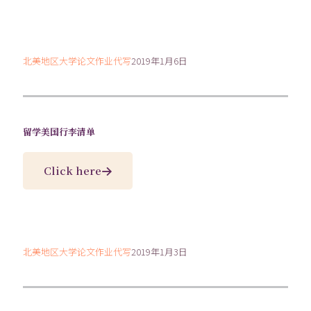
北美地区大学论文作业代写
2019年1月6日
留学美国行李清单
Click here
北美地区大学论文作业代写
2019年1月3日