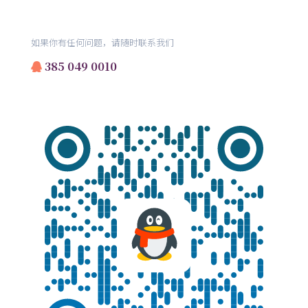
如果你有任何问题，请随时联系我们
385 049 0010