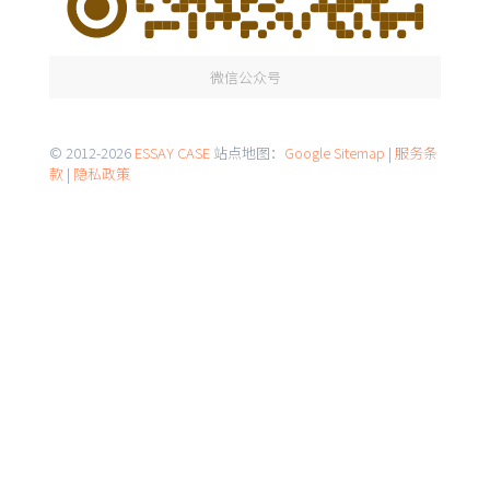
微信公众号
© 2012-2026
ESSAY CASE
站点地图：
Google Sitemap
|
服务条
款
|
隐私政策