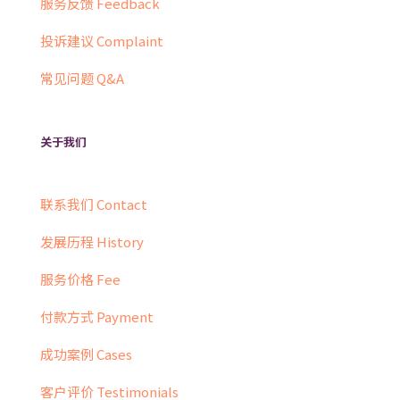
服务反馈 Feedback
投诉建议 Complaint
常见问题 Q&A
关于我们
联系我们 Contact
发展历程 History
服务价格 Fee
付款方式 Payment
成功案例 Cases
客户评价 Testimonials