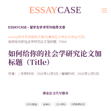
ESSAYCASE - 留学生学术写作指导文章
Home
/
学术写作指导文章
/
北美地区大学论文作业代写
/
如何给你的社会学研究论文加标题（Title）
如何给你的社会学研究论文加
标题（Title）
作者： / 发表时间：2018年12月5日 / 编辑时间：2018年12月5日
课业论文代写服务
300余名Native speaker写手随时为您服务
100%原创
杜绝AI
120+学科
8项免费权益