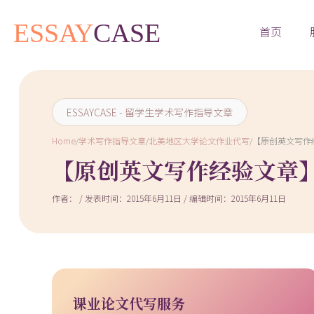
首页
ESSAYCASE - 留学生学术写作指导文章
Home
/
学术写作指导文章
/
北美地区大学论文作业代写
/
【原创英文写作经验
【原创英文写作经验文章】构思
作者： / 发表时间：2015年6月11日 / 编辑时间：2015年6月11日
课业论文代写服务