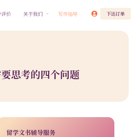
户评价
关于我们
写作指导
下达订单
t前需要思考的四个问题
留学文书辅导服务