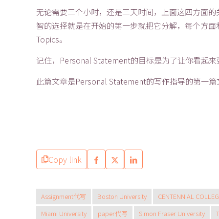
无论需要三个小时，还是三天时间，上面这四方面的
智的选择就是在开始的第一步就把它分解，每个方面和组成部
Topics。
记住，Personal Statement的目标是为了让你看
此篇文章是Personal Statement的写作指导的
Copy link
Assignment代写
Boston University
CENTENNIAL COLLEG
Miami University
paper代写
Simon Fraser University
T