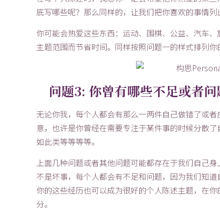
底写哪些呢？那么同样的，让我们把你喜欢的事情列
你可能会热爱这些东西：运动、围棋、公益、汽车、
主题范围而节省时间。同样按照问题一的样式排列你
问题3: 你曾有哪些不足或者问
无论你我，每个人都会有那么一两件自己做错了或者
意，也许是你曾经在需要专注于某件事的时候分散了
如此类等等等等。
上面几种问题或者其他问题可能都存在于我们自己身
不是坏事，每个人都会有不足和问题，因为我们知道
你的这些经历也可以成为很好的个人陈述主题，在你
分。