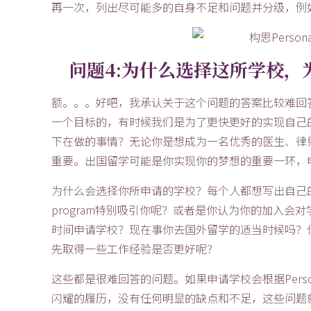
再一次，列出尽可能多的自身不足和问题并分级，例
问题4:为什么选择这所学校，
额。。。好吧，我承认关于这个问题的答案比较难回
一个目标的，有时候我们是为了更快更好的实现自己
下在做的事情？无论你是想成为一名优秀的医生、律
重要。出国留学可能是你实现你的梦想的重要一环，申请大学
为什么会选择你所申请的学校？每个人都想写出自己
program特别吸引你呢？或者是你认为你的加入
时间申请学校？现在事你去国外留学的适当时候吗？你做好
先取得一些工作经验是否更好呢？
这些都是很难回答的问题。如果申请学校会根据Person
闪耀的履历，没有任何明显的缺点和不足，这些问题