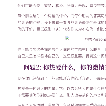
他们可能会说：智慧，积极，坚持，乐观，善良等等
每个朋友给你一个词语的评价，而每个朋友的答案可
的词语的时候，停下来看一看哪些词语最能代表你的
确的评价，最低级别（★）代表你认为不准确，例如
你可能会想这些描述与个人陈述的主题有什么联系。我们在开
自己又是怎样看待自己的，这是很重要。得到这个问
问题2: 你热爱什么，你的激
现在你已经得到了一些最能形容你的形容词，下面是
热爱是一种强大的力量。它可以告诉别人你是什么样
不需要明确你到底热爱什么，别人也会从你的声音和
在写个人陈述时，我想你一定会希望把你热爱的某些