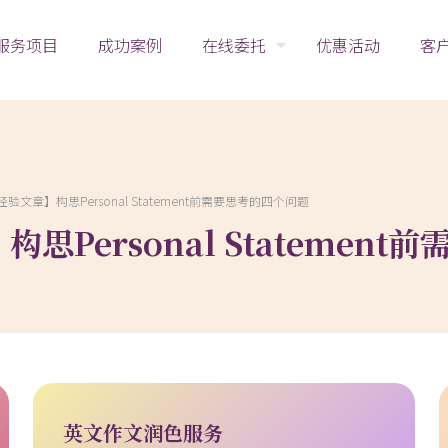
服务项目
成功案例
在线委托
优惠活动
客
文章】构思Personal Statement前需要思考的四个问题
Personal Statemen
英文作文润色服务