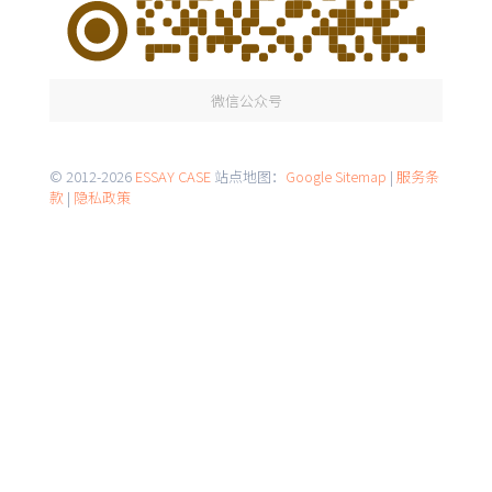
微信公众号
© 2012-2026
ESSAY CASE
站点地图：
Google Sitemap
|
服务条
款
|
隐私政策