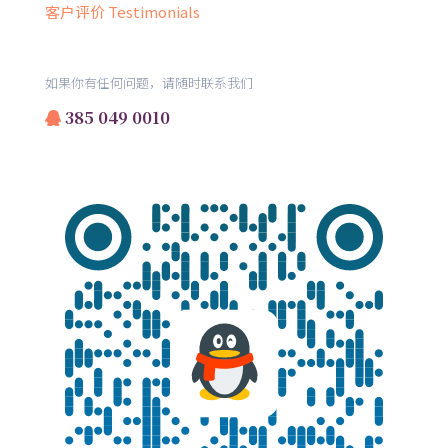
客户评价 Testimonials
如果你有任何问题，请随时联系我们
385 049 0010