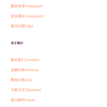
服务反馈 Feedback
投诉建议 Complaint
常见问题 Q&A
关于我们
联系我们 Contact
发展历程 History
服务价格 Fee
付款方式 Payment
成功案例 Cases