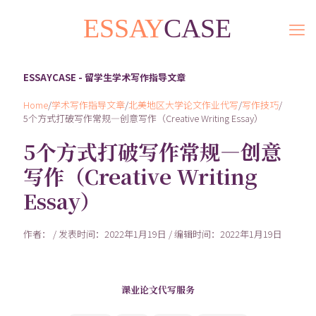
ESSAYCASE - 留学生学术写作指导文章
Home
/
学术写作指导文章
/
北美地区大学论文作业代写
/
写作技巧
/
5个方式打破写作常规—创意写作（Creative Writing Essay）
5个方式打破写作常规—创意
写作（Creative Writing
Essay）
作者： / 发表时间：2022年1月19日 / 编辑时间：2022年1月19日
课业论文代写服务
300余名Native speaker写手随时为您服务