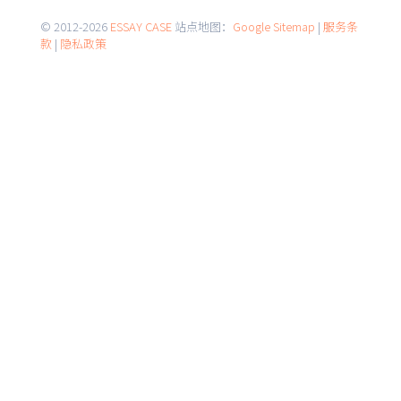
© 2012-2026
ESSAY CASE
站点地图：
Google Sitemap
|
服务条
款
|
隐私政策