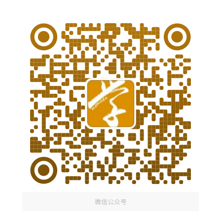
微信公众号