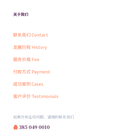
关于我们
联系我们 Contact
发展历程 History
服务价格 Fee
付款方式 Payment
成功案例 Cases
客户评价 Testimonials
如果你有任何问题，请随时联系我们
385 049 0010